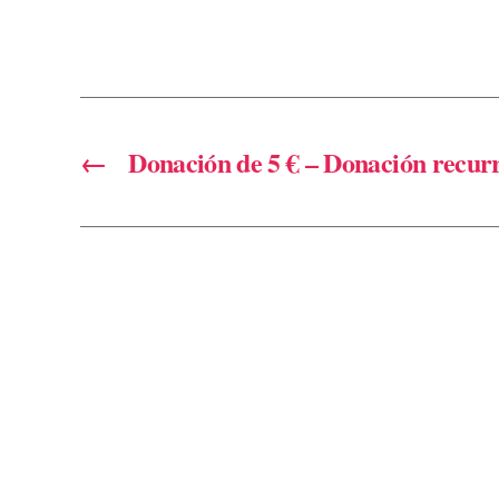
←
Donación de 5 € – Donación recur