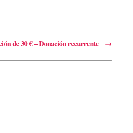
ión de 30 € – Donación recurrente
→