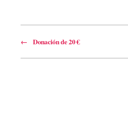
←
Donación de 20 €