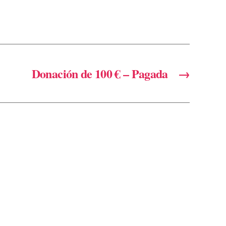
Donación de 100 € – Pagada
→