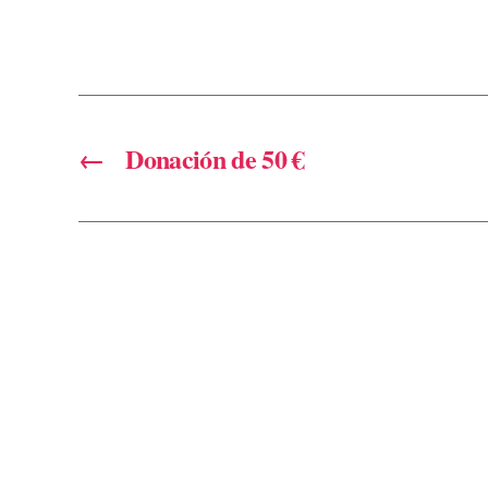
←
Donación de 50 €