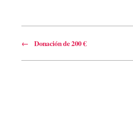
←
Donación de 200 €