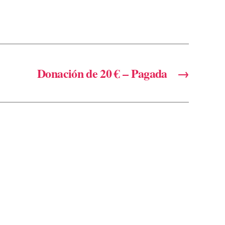
Donación de 20 € – Pagada
→