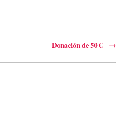
Donación de 50 €
→