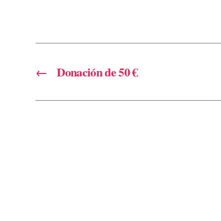
←
Donación de 50 €